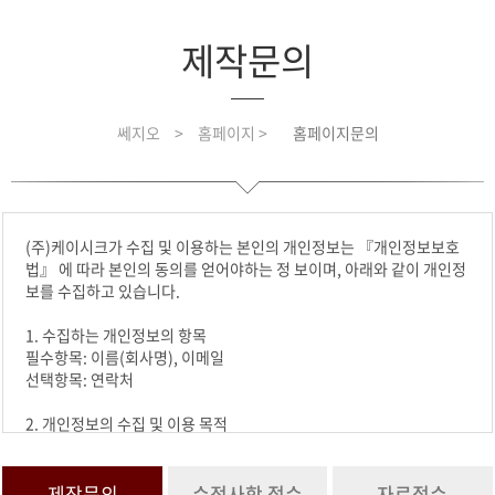
제작문의
쎄지오
>
홈페이지 >
홈페이지문의
(주)케이시크가 수집 및 이용하는 본인의 개인정보는 『개인정보보호
법』 에 따라 본인의 동의를 얻어야하는 정 보이며, 아래와 같이 개인정
보를 수집하고 있습니다.
1. 수집하는 개인정보의 항목
필수항목: 이름(회사명), 이메일
선택항목: 연락처
2. 개인정보의 수집 및 이용 목적
수집한 개인정보는 요청하신 문의에 활용합니다.
3. 개인정보의 보유 및 이용기간
제작문의
수정사항 접수
자료접수