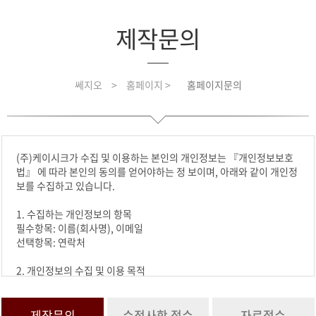
제작문의
쎄지오
>
홈페이지 >
홈페이지문의
(주)케이시크가 수집 및 이용하는 본인의 개인정보는 『개인정보보호
법』 에 따라 본인의 동의를 얻어야하는 정 보이며, 아래와 같이 개인정
보를 수집하고 있습니다.
1. 수집하는 개인정보의 항목
필수항목: 이름(회사명), 이메일
선택항목: 연락처
2. 개인정보의 수집 및 이용 목적
수집한 개인정보는 요청하신 문의에 활용합니다.
3. 개인정보의 보유 및 이용기간
제작문의
수정사항 접수
자료접수