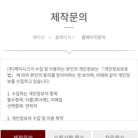
제작문의
쎄지오
>
홈페이지 >
홈페이지문의
(주)케이시크가 수집 및 이용하는 본인의 개인정보는 『개인정보보호
법』 에 따라 본인의 동의를 얻어야하는 정 보이며, 아래와 같이 개인정
보를 수집하고 있습니다.
1. 수집하는 개인정보의 항목
필수항목: 이름(회사명), 이메일
선택항목: 연락처
2. 개인정보의 수집 및 이용 목적
수집한 개인정보는 요청하신 문의에 활용합니다.
3. 개인정보의 보유 및 이용기간
제작문의
수정사항 접수
자료접수