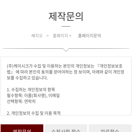
제작문의
쎄지오
>
홈페이지 >
홈페이지문의
(주)케이시크가 수집 및 이용하는 본인의 개인정보는 『개인정보보호
법』 에 따라 본인의 동의를 얻어야하는 정 보이며, 아래와 같이 개인정
보를 수집하고 있습니다.
1. 수집하는 개인정보의 항목
필수항목: 이름(회사명), 이메일
선택항목: 연락처
2. 개인정보의 수집 및 이용 목적
수집한 개인정보는 요청하신 문의에 활용합니다.
3. 개인정보의 보유 및 이용기간
제작문의
수정사항 접수
자료접수