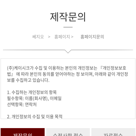
제작문의
쎄지오
>
홈페이지 >
홈페이지문의
(주)케이시크가 수집 및 이용하는 본인의 개인정보는 『개인정보보호
법』 에 따라 본인의 동의를 얻어야하는 정 보이며, 아래와 같이 개인정
보를 수집하고 있습니다.
1. 수집하는 개인정보의 항목
필수항목: 이름(회사명), 이메일
선택항목: 연락처
2. 개인정보의 수집 및 이용 목적
수집한 개인정보는 요청하신 문의에 활용합니다.
3. 개인정보의 보유 및 이용기간
제작문의
수정사항 접수
자료접수