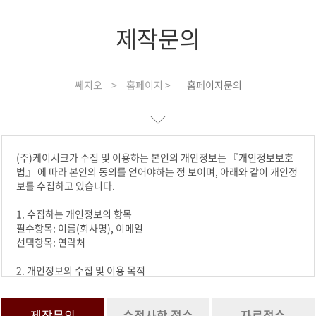
제작문의
쎄지오
>
홈페이지 >
홈페이지문의
(주)케이시크가 수집 및 이용하는 본인의 개인정보는 『개인정보보호
법』 에 따라 본인의 동의를 얻어야하는 정 보이며, 아래와 같이 개인정
보를 수집하고 있습니다.
1. 수집하는 개인정보의 항목
필수항목: 이름(회사명), 이메일
선택항목: 연락처
2. 개인정보의 수집 및 이용 목적
수집한 개인정보는 요청하신 문의에 활용합니다.
3. 개인정보의 보유 및 이용기간
제작문의
수정사항 접수
자료접수