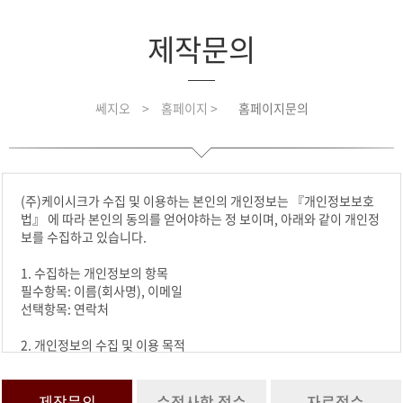
제작문의
쎄지오
>
홈페이지 >
홈페이지문의
(주)케이시크가 수집 및 이용하는 본인의 개인정보는 『개인정보보호
법』 에 따라 본인의 동의를 얻어야하는 정 보이며, 아래와 같이 개인정
보를 수집하고 있습니다.
1. 수집하는 개인정보의 항목
필수항목: 이름(회사명), 이메일
선택항목: 연락처
2. 개인정보의 수집 및 이용 목적
수집한 개인정보는 요청하신 문의에 활용합니다.
3. 개인정보의 보유 및 이용기간
제작문의
수정사항 접수
자료접수