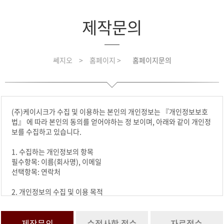
제작문의
쎄지오
>
홈페이지 >
홈페이지문의
(주)케이시크가 수집 및 이용하는 본인의 개인정보는 『개인정보보호
법』 에 따라 본인의 동의를 얻어야하는 정 보이며, 아래와 같이 개인정
보를 수집하고 있습니다.
1. 수집하는 개인정보의 항목
필수항목: 이름(회사명), 이메일
선택항목: 연락처
2. 개인정보의 수집 및 이용 목적
수집한 개인정보는 요청하신 문의에 활용합니다.
3. 개인정보의 보유 및 이용기간
제작문의
수정사항 접수
자료접수