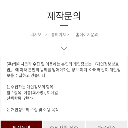
제작문의
쎄지오
>
홈페이지 >
홈페이지문의
(주)케이시크가 수집 및 이용하는 본인의 개인정보는 『개인정보보호
법』 에 따라 본인의 동의를 얻어야하는 정 보이며, 아래와 같이 개인정
보를 수집하고 있습니다.
1. 수집하는 개인정보의 항목
필수항목: 이름(회사명), 이메일
선택항목: 연락처
2. 개인정보의 수집 및 이용 목적
수집한 개인정보는 요청하신 문의에 활용합니다.
3. 개인정보의 보유 및 이용기간
제작문의
수정사항 접수
자료접수