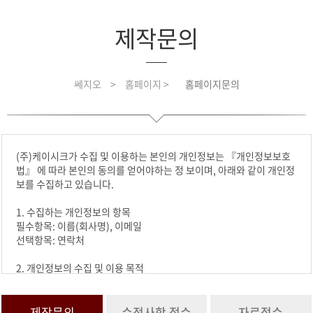
제작문의
쎄지오
>
홈페이지 >
홈페이지문의
(주)케이시크가 수집 및 이용하는 본인의 개인정보는 『개인정보보호
법』 에 따라 본인의 동의를 얻어야하는 정 보이며, 아래와 같이 개인정
보를 수집하고 있습니다.
1. 수집하는 개인정보의 항목
필수항목: 이름(회사명), 이메일
선택항목: 연락처
2. 개인정보의 수집 및 이용 목적
수집한 개인정보는 요청하신 문의에 활용합니다.
3. 개인정보의 보유 및 이용기간
제작문의
수정사항 접수
자료접수